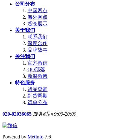
公司分布
中国网点
海外网点
货仓展示
关于我们
联系我们
深度合作
品牌故事
关注我们
官方微信
QQ部落
新浪微博
特色服务
货品查询
到货周期
运单公布
020-82036065
服务时间 9:00-20:00
Powered by
MetInfo
7.6