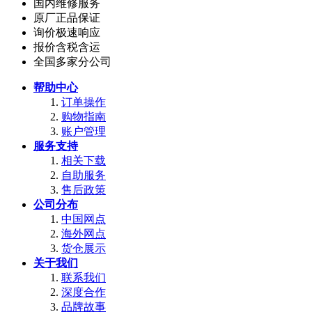
国内维修服务
原厂正品保证
询价极速响应
报价含税含运
全国多家分公司
帮助中心
订单操作
购物指南
账户管理
服务支持
相关下载
自助服务
售后政策
公司分布
中国网点
海外网点
货仓展示
关于我们
联系我们
深度合作
品牌故事