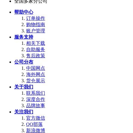
全国多家分公司
帮助中心
订单操作
购物指南
账户管理
服务支持
相关下载
自助服务
售后政策
公司分布
中国网点
海外网点
货仓展示
关于我们
联系我们
深度合作
品牌故事
关注我们
官方微信
QQ部落
新浪微博