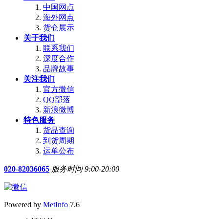
中国网点
海外网点
货仓展示
关于我们
联系我们
深度合作
品牌故事
关注我们
官方微信
QQ部落
新浪微博
特色服务
货品查询
到货周期
运单公布
020-82036065
服务时间 9:00-20:00
Powered by
MetInfo
7.6