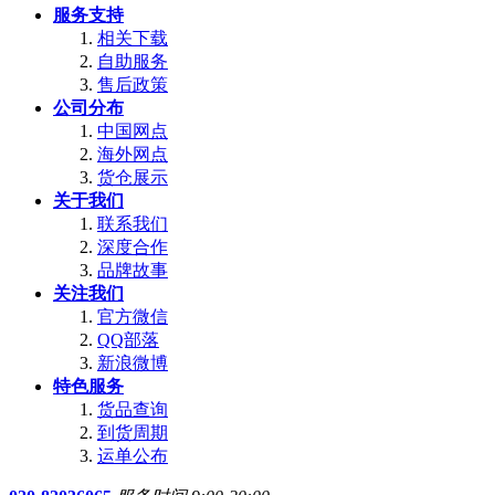
服务支持
相关下载
自助服务
售后政策
公司分布
中国网点
海外网点
货仓展示
关于我们
联系我们
深度合作
品牌故事
关注我们
官方微信
QQ部落
新浪微博
特色服务
货品查询
到货周期
运单公布