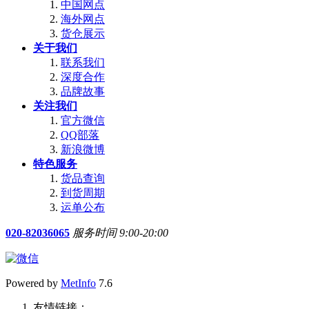
中国网点
海外网点
货仓展示
关于我们
联系我们
深度合作
品牌故事
关注我们
官方微信
QQ部落
新浪微博
特色服务
货品查询
到货周期
运单公布
020-82036065
服务时间 9:00-20:00
Powered by
MetInfo
7.6
友情链接：