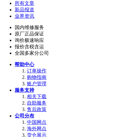
所有文章
新品报道
业界资讯
国内维修服务
原厂正品保证
询价极速响应
报价含税含运
全国多家分公司
帮助中心
订单操作
购物指南
账户管理
服务支持
相关下载
自助服务
售后政策
公司分布
中国网点
海外网点
货仓展示