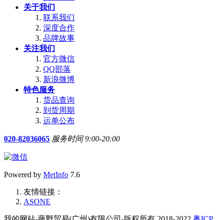
关于我们
联系我们
深度合作
品牌故事
关注我们
官方微信
QQ部落
新浪微博
特色服务
货品查询
到货周期
运单公布
020-82036065
服务时间 9:00-20:00
Powered by
MetInfo
7.6
友情链接：
ASONE
我的网站-藤野贸易(广州)有限公司-版权所有 2018-2022
粤ICP