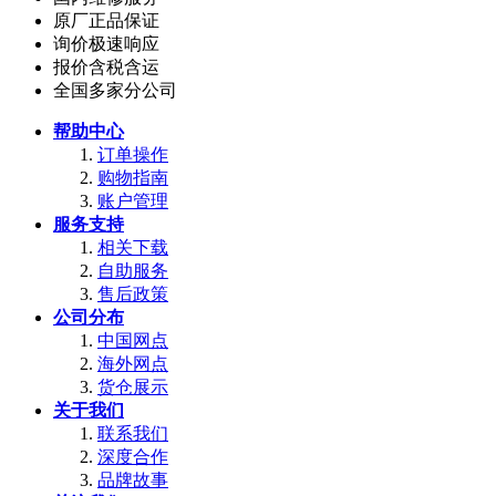
原厂正品保证
询价极速响应
报价含税含运
全国多家分公司
帮助中心
订单操作
购物指南
账户管理
服务支持
相关下载
自助服务
售后政策
公司分布
中国网点
海外网点
货仓展示
关于我们
联系我们
深度合作
品牌故事