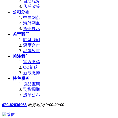
自助服务
售后政策
公司分布
中国网点
海外网点
货仓展示
关于我们
联系我们
深度合作
品牌故事
关注我们
官方微信
QQ部落
新浪微博
特色服务
货品查询
到货周期
运单公布
020-82036065
服务时间 9:00-20:00