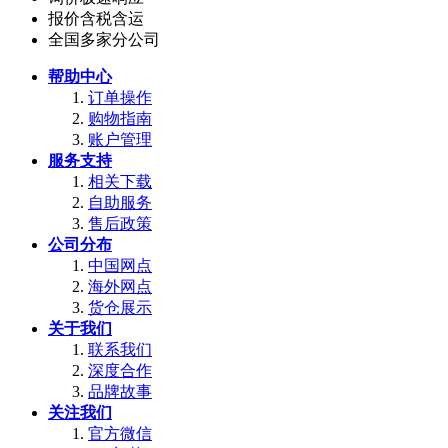
报价含税含运
全国多家分公司
帮助中心
订单操作
购物指南
账户管理
服务支持
相关下载
自助服务
售后政策
公司分布
中国网点
海外网点
货仓展示
关于我们
联系我们
深度合作
品牌故事
关注我们
官方微信