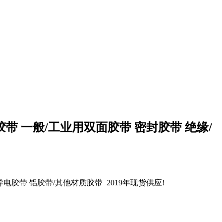
胶带 一般/工业用双面胶带 密封胶带 绝缘/
导电胶带 铝胶带/其他材质胶带 2019年现货供应!