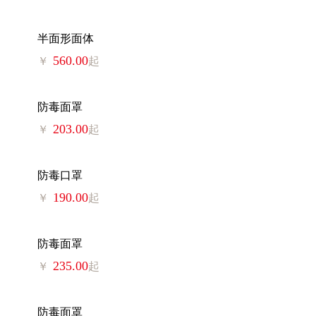
半面形面体
560.00
￥
起
防毒面罩
203.00
￥
起
防毒口罩
190.00
￥
起
防毒面罩
235.00
￥
起
防毒面罩