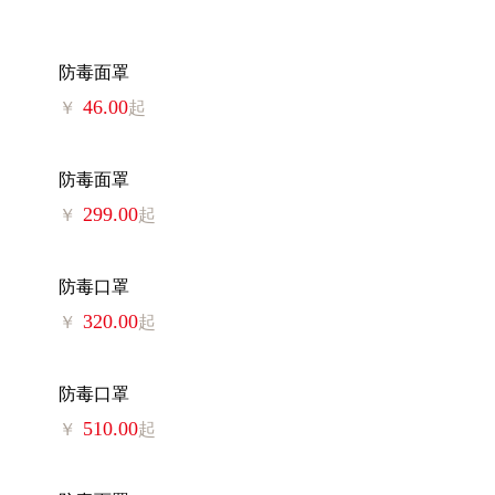
防毒面罩
46.00
￥
起
防毒面罩
299.00
￥
起
防毒口罩
320.00
￥
起
防毒口罩
510.00
￥
起