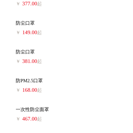
377.00
￥
起
防尘口罩
149.00
￥
起
防尘口罩
381.00
￥
起
防PM2.5口罩
168.00
￥
起
一次性防尘面罩
467.00
￥
起