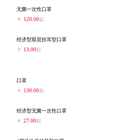
无菌一次性口罩
120.00
￥
起
经济型双层挂耳型口罩
13.00
￥
起
口罩
130.00
￥
起
经济型无菌一次性口罩
27.00
￥
起