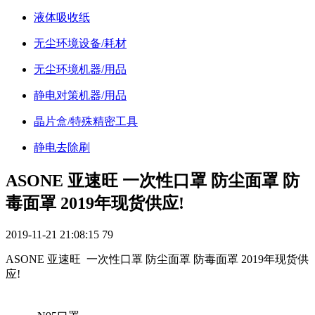
液体吸收纸
无尘环境设备/耗材
无尘环境机器/用品
静电对策机器/用品
晶片盒/特殊精密工具
静电去除刷
ASONE 亚速旺 一次性口罩 防尘面罩 防
毒面罩 2019年现货供应!
2019-11-21 21:08:15
79
ASONE 亚速旺 一次性口罩 防尘面罩 防毒面罩 2019年现货供
应!