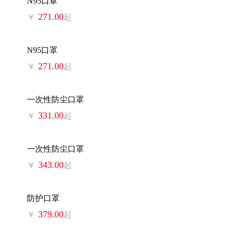
N95口罩
271.00
￥
起
N95口罩
271.00
￥
起
一次性防尘口罩
331.00
￥
起
一次性防尘口罩
343.00
￥
起
防护口罩
379.00
￥
起