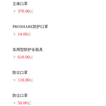
立体口罩
370.00
￥
起
PROSHARE防护口罩
14.00
￥
起
实用型防护全面具
610.00
￥
起
防尘口罩
110.00
￥
起
防尘口罩
50.00
￥
起