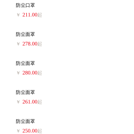
防尘口罩
211.00
￥
起
防尘面罩
278.00
￥
起
防尘面罩
280.00
￥
起
防尘面罩
261.00
￥
起
防尘面罩
250.00
￥
起