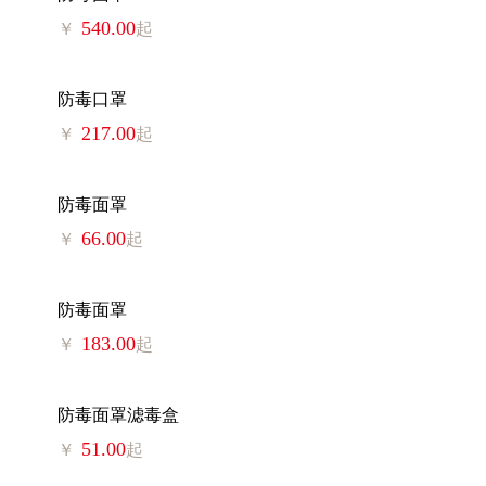
540.00
￥
起
防毒口罩
217.00
￥
起
防毒面罩
66.00
￥
起
防毒面罩
183.00
￥
起
防毒面罩滤毒盒
51.00
￥
起