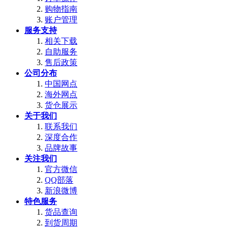
购物指南
账户管理
服务支持
相关下载
自助服务
售后政策
公司分布
中国网点
海外网点
货仓展示
关于我们
联系我们
深度合作
品牌故事
关注我们
官方微信
QQ部落
新浪微博
特色服务
货品查询
到货周期