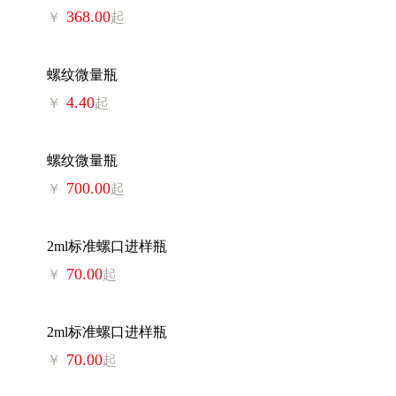
368.00
￥
起
螺纹微量瓶
4.40
￥
起
螺纹微量瓶
700.00
￥
起
2ml标准螺口进样瓶
70.00
￥
起
2ml标准螺口进样瓶
70.00
￥
起