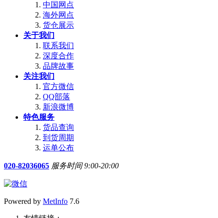
中国网点
海外网点
货仓展示
关于我们
联系我们
深度合作
品牌故事
关注我们
官方微信
QQ部落
新浪微博
特色服务
货品查询
到货周期
运单公布
020-82036065
服务时间 9:00-20:00
Powered by
MetInfo
7.6