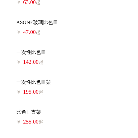
63.00
￥
起
ASONE玻璃比色皿
47.00
￥
起
一次性比色皿
142.00
￥
起
一次性比色皿架
195.00
￥
起
比色皿支架
255.00
￥
起