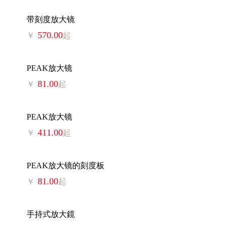
带刻度放大镜
570.00
￥
起
PEAK放大镜
81.00
￥
起
PEAK放大镜
411.00
￥
起
PEAK放大镜的刻度板
81.00
￥
起
手持式放大鏡