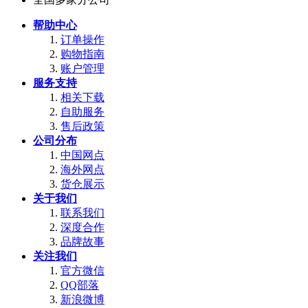
帮助中心
订单操作
购物指南
账户管理
服务支持
相关下载
自助服务
售后政策
公司分布
中国网点
海外网点
货仓展示
关于我们
联系我们
深度合作
品牌故事
关注我们
官方微信
QQ部落
新浪微博