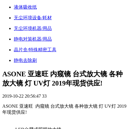
液体吸收纸
无尘环境设备/耗材
无尘环境机器/用品
静电对策机器/用品
晶片盒/特殊精密工具
静电去除刷
ASONE 亚速旺 内窥镜 台式放大镜 各种
放大镜 灯 UV灯 2019年现货供应!
2019-10-22 20:56:47
33
ASONE 亚速旺 内窥镜 台式放大镜 各种放大镜 灯 UV灯 2019
年现货供应!