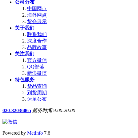
公司分布
中国网点
海外网点
货仓展示
关于我们
联系我们
深度合作
品牌故事
关注我们
官方微信
QQ部落
新浪微博
特色服务
货品查询
到货周期
运单公布
020-82036065
服务时间 9:00-20:00
Powered by
MetInfo
7.6