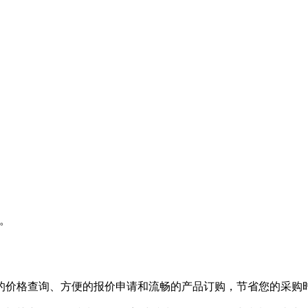
。
的价格查询、方便的报价申请和流畅的产品订购，节省您的采购