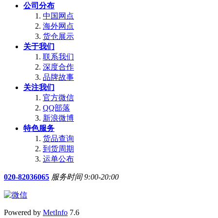
公司分布
中国网点
海外网点
货仓展示
关于我们
联系我们
深度合作
品牌故事
关注我们
官方微信
QQ部落
新浪微博
特色服务
货品查询
到货周期
运单公布
020-82036065
服务时间 9:00-20:00
Powered by
MetInfo
7.6