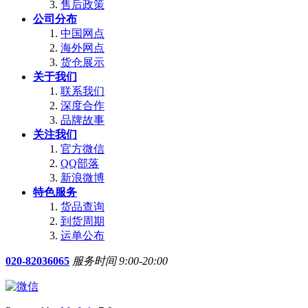
售后政策
公司分布
中国网点
海外网点
货仓展示
关于我们
联系我们
深度合作
品牌故事
关注我们
官方微信
QQ部落
新浪微博
特色服务
货品查询
到货周期
运单公布
020-82036065
服务时间 9:00-20:00